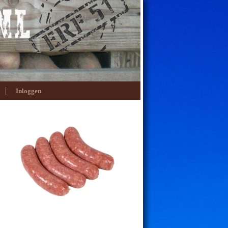
Inloggen