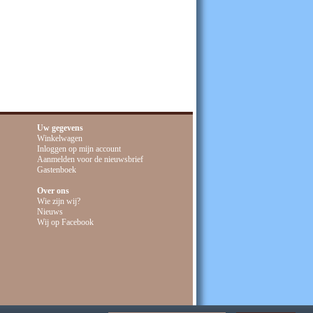
nclusief btw
Uw gegevens
Winkelwagen
Inloggen op mijn account
Aanmelden voor de nieuwsbrief
Gastenboek
Over ons
Wie zijn wij?
Nieuws
Wij op Facebook